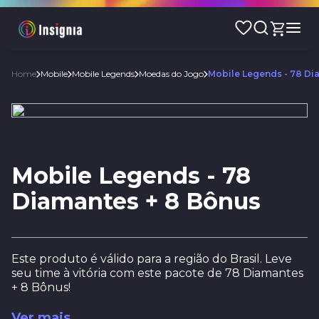
Mobile
Mobile Legends
Moedas do Jogo
Mobile Legends - 78 Di
Mobile Legends - 78
Diamantes + 8 Bônus
Este produto é válido para a região do Brasil. Leve
seu time à vitória com este pacote de 78 Diamantes
+ 8 Bônus!
Ver mais