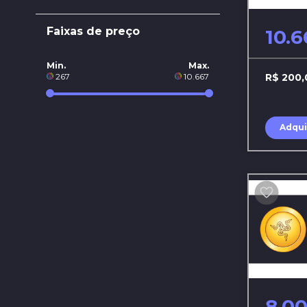
Razer Gold
Faixas de preço
10.6
R$ 200,
Adqui
8.0