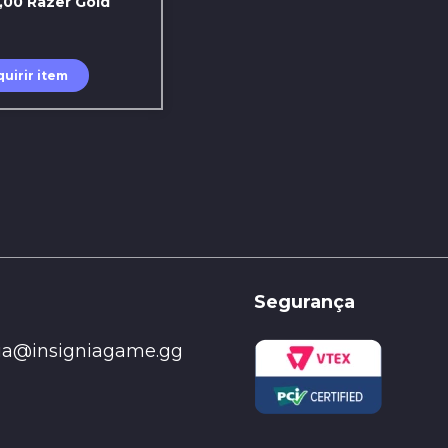
,00 Razer Gold
uirir item
Segurança
nia@insigniagame.gg