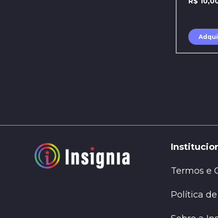
R$ 10,0
Adqui
Institucio
Termos e 
Política d