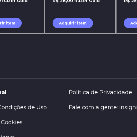
0 Razer Gold
R$ 28,00 Razer Gold
R$ 25
rir item
Adquirir item
Adq
nal
Política de Privacidade
Condições de Uso
Fale com a gente: insig
e Cookies