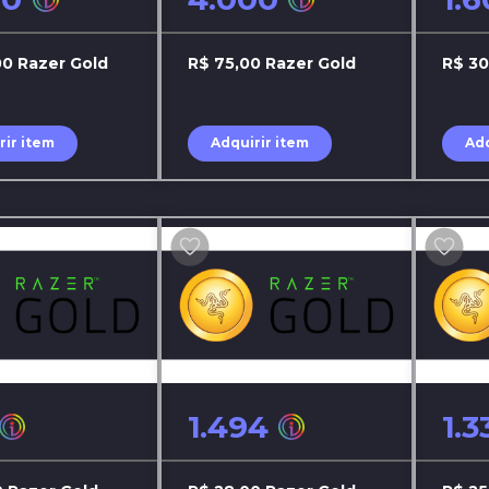
00 Razer Gold
R$ 75,00 Razer Gold
R$ 30
rir item
Adquirir item
Adq
1.494
1.3