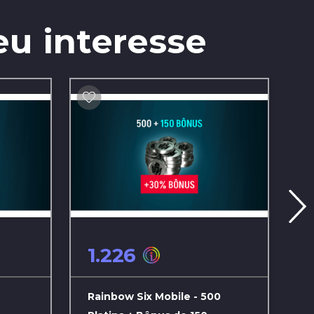
eu interesse
1.226
Rainbow Six Mobile - 500