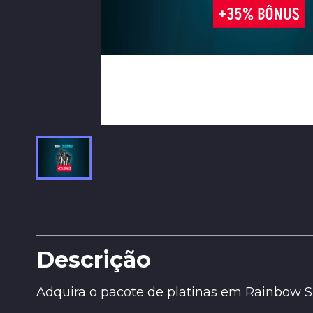
Descrição
Adquira o pacote de platinas em Rainbow Six