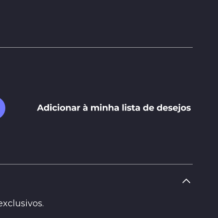
xclusivos.